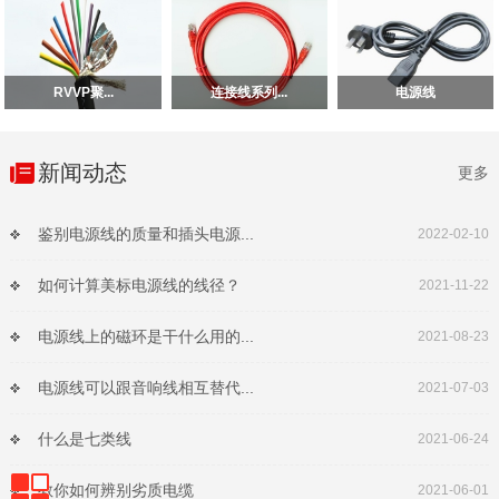
RVVP聚...
连接线系列...
电源线
新闻动态
更多
鉴别电源线的质量和插头电源...
2022-02-10
如何计算美标电源线的线径？
2021-11-22
电源线上的磁环是干什么用的...
2021-08-23
电源线可以跟音响线相互替代...
2021-07-03
什么是七类线
2021-06-24
教你如何辨别劣质电缆
2021-06-01