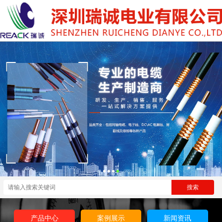
产品中心
案例展示
新闻资讯