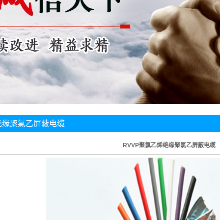
绝缘聚氯乙屏蔽电缆
RVVP聚氯乙烯绝缘聚氯乙屏蔽电缆