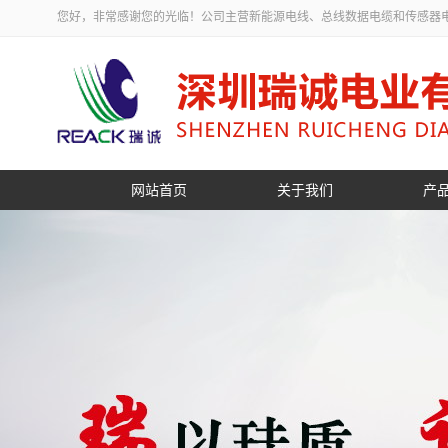
您好，非常感谢您的光临！公司主营新能源电线、总线数据电缆和传感器
网站首页
关于我们
产